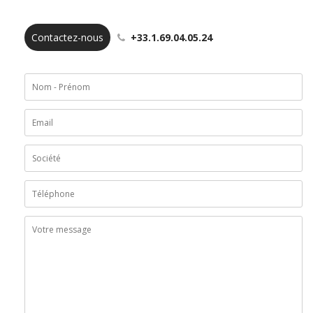
Contactez-nous
+33.1.69.04.05.24