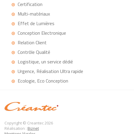
Certification
Multi-matériaux
Effet de Lumières
Conception Electronique
Relation Client
Contrôle Qualité
Logistique, un service dédié
Urgence, Réalisation Ultra rapide
Ecologie, Eco Conception
Copyright © Creantec 2026
Réalisation :
Biznet
Mentions légales