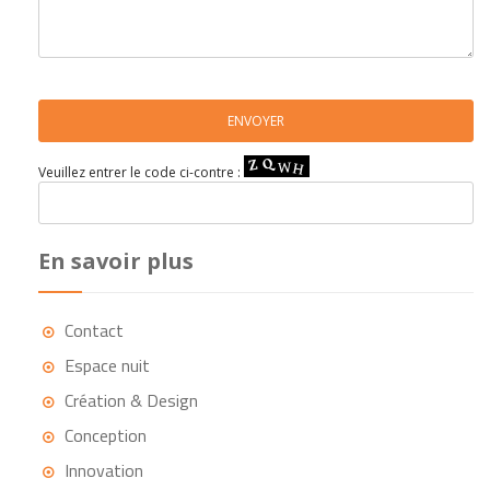
Veuillez entrer le code ci-contre :
En savoir plus
Contact
Espace nuit
Création & Design
Conception
Innovation