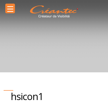
hsicon1