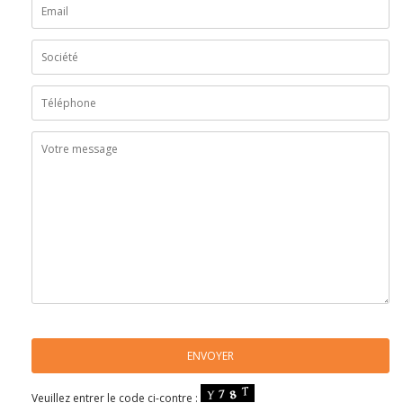
Veuillez entrer le code ci-contre :