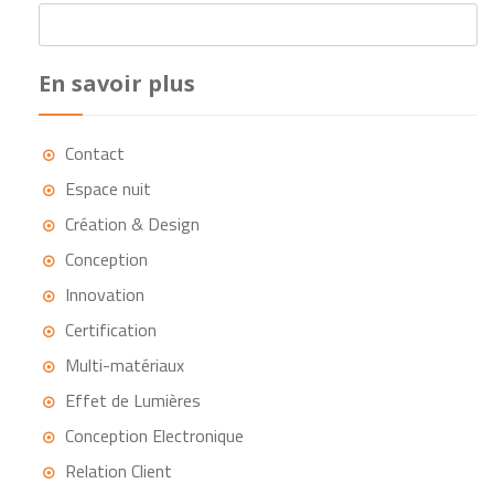
En savoir plus
Contact
Espace nuit
Création & Design
Conception
Innovation
Certification
Multi-matériaux
Effet de Lumières
Conception Electronique
Relation Client