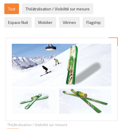
Tout
Théâtralisation / Visibilité sur mesure
Espace Nuit
Mobilier
Vitrines
Flagship
Théâtralisation / Visibilité sur mesure