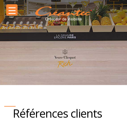
Références clients