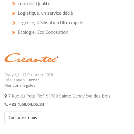
Contrôle Qualité
Logistique, un service dédié
Urgence, Réalisation Ultra rapide
Ecologie, Eco Conception
Copyright © Creantec 2026
Réalisation :
Biznet
Mentions légales
7 Rue du Petit Fief, 91700 Sainte Geneviève des Bois
+33 1.69.04.05.24
Contactez-nous