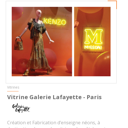
Vitrines
Vitrine Galerie Lafayette - Paris
Création et Fabrication d’enseigne néons, à