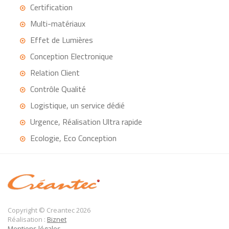
Certification
Multi-matériaux
Effet de Lumières
Conception Electronique
Relation Client
Contrôle Qualité
Logistique, un service dédié
Urgence, Réalisation Ultra rapide
Ecologie, Eco Conception
Copyright © Creantec 2026
Réalisation :
Biznet
Mentions légales