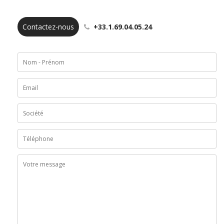
Contactez-nous
+33.1.69.04.05.24