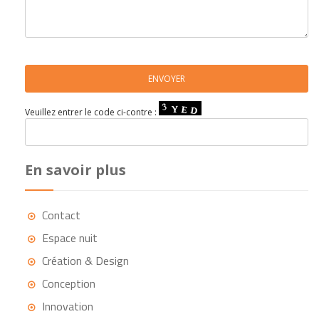
Veuillez entrer le code ci-contre :
En savoir plus
Contact
Espace nuit
Création & Design
Conception
Innovation