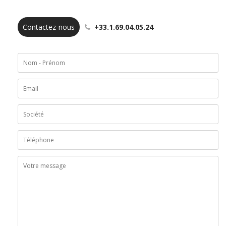
Contactez-nous
+33.1.69.04.05.24