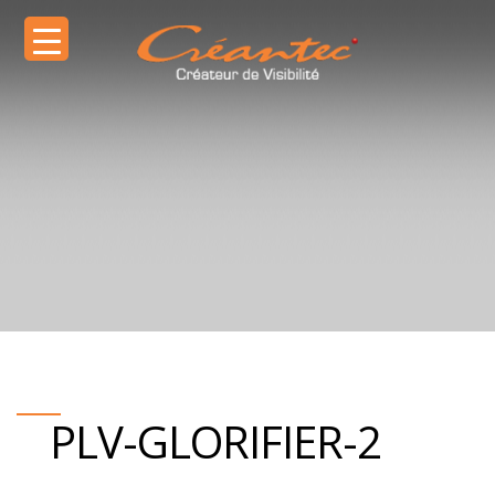
PLV-GLORIFIER-2