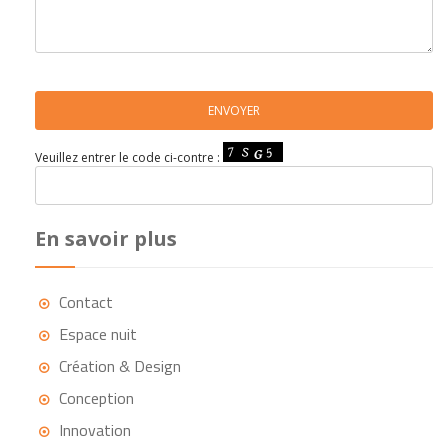
Veuillez entrer le code ci-contre :
En savoir plus
Contact
Espace nuit
Création & Design
Conception
Innovation