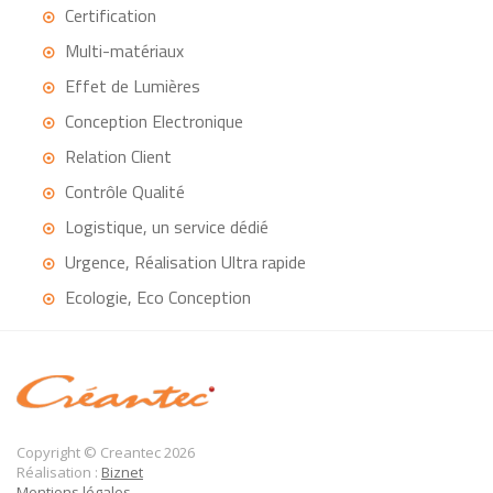
Certification
Multi-matériaux
Effet de Lumières
Conception Electronique
Relation Client
Contrôle Qualité
Logistique, un service dédié
Urgence, Réalisation Ultra rapide
Ecologie, Eco Conception
Copyright © Creantec 2026
Réalisation :
Biznet
Mentions légales