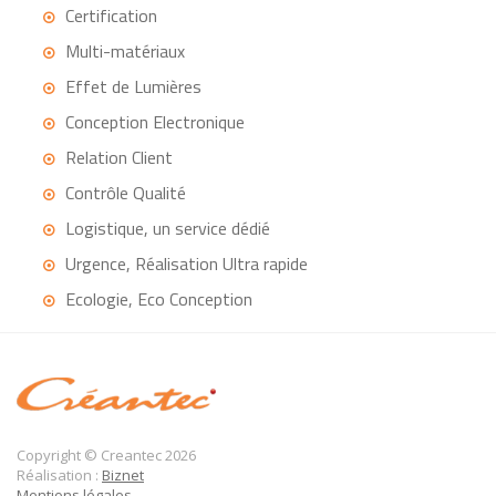
Certification
Multi-matériaux
Effet de Lumières
Conception Electronique
Relation Client
Contrôle Qualité
Logistique, un service dédié
Urgence, Réalisation Ultra rapide
Ecologie, Eco Conception
Copyright © Creantec 2026
Réalisation :
Biznet
Mentions légales