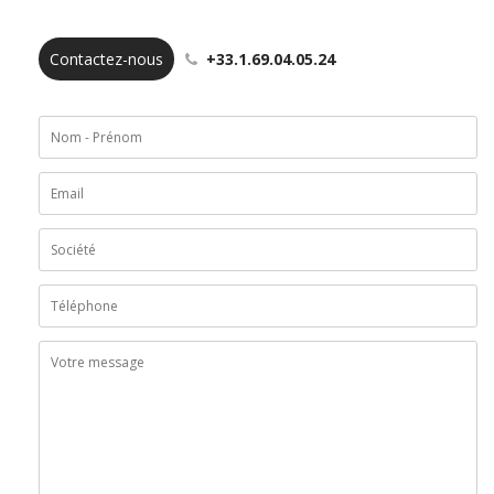
Contactez-nous
+33.1.69.04.05.24