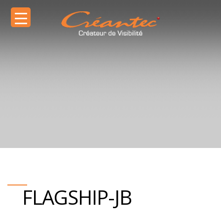
FLAGSHIP-JB