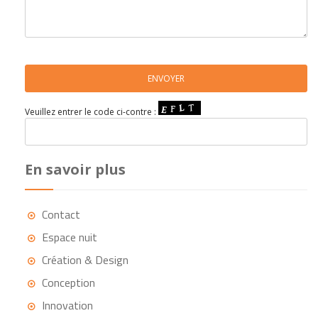
Veuillez entrer le code ci-contre :
En savoir plus
Contact
Espace nuit
Création & Design
Conception
Innovation