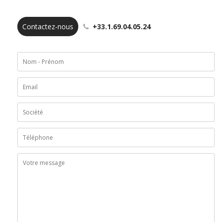
Contactez-nous
+33.1.69.04.05.24