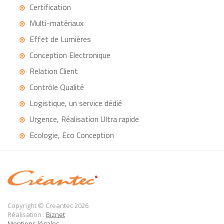
Certification
Multi-matériaux
Effet de Lumières
Conception Electronique
Relation Client
Contrôle Qualité
Logistique, un service dédié
Urgence, Réalisation Ultra rapide
Ecologie, Eco Conception
Copyright © Creantec 2026
Réalisation :
Biznet
Mentions légales