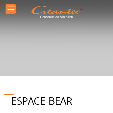
ESPACE-BEAR