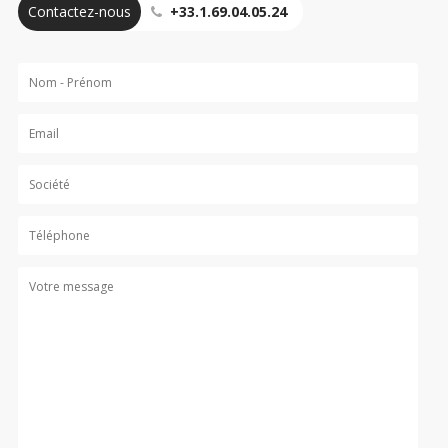
Contactez-nous
+33.1.69.04.05.24