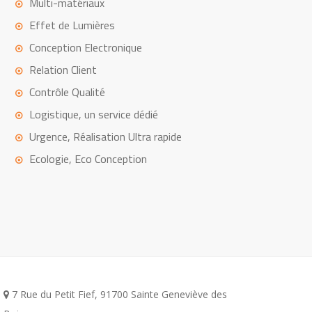
Multi-matériaux
Effet de Lumières
Conception Electronique
Relation Client
Contrôle Qualité
Logistique, un service dédié
Urgence, Réalisation Ultra rapide
Ecologie, Eco Conception
7 Rue du Petit Fief, 91700 Sainte Geneviève des