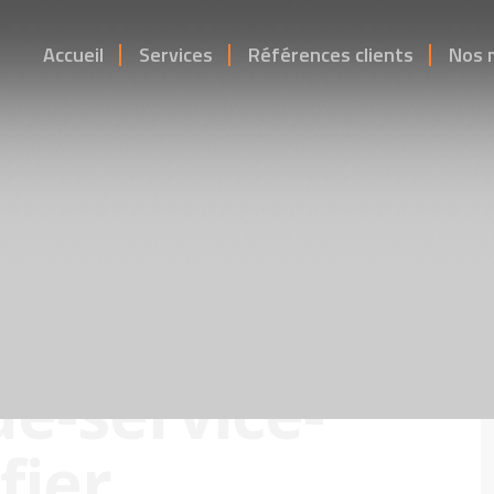
Accueil
Services
Références clients
Nos 