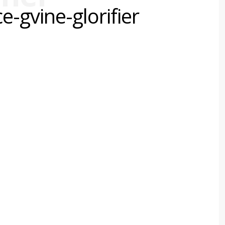
ce-gvine-glorifier